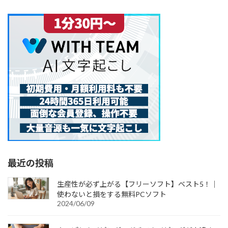
最近の投稿
生産性が必ず上がる【フリーソフト】ベスト5！｜
使わないと損をする無料PCソフト
2024/06/09