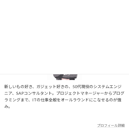
検索
プロフィール
新しいもの好き、ガジェット好きの、50代現役のシステムエンジ
ニア、SAPコンサルタント。プロジェクトマネージャーからプログ
ラミングまで、ITの仕事全般をオールラウンドにこなせるのが強
み。
プロフィール詳細