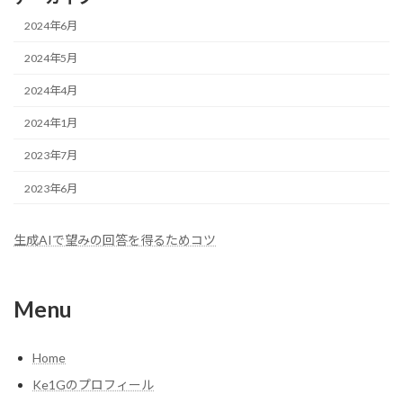
2024年6月
2024年5月
2024年4月
2024年1月
2023年7月
2023年6月
生成AIで望みの回答を得るためコツ
Menu
Home
Ke1Gのプロフィール